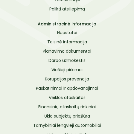
Palikti atsiliepimą
Administracinė informacija
Nuostatai
Teisinė informacija
Planavimo dokumentai
Darbo užmokestis
Viešieji pirkimai
Korupcijos prevencija
Paskatinimai ir apdovanojimai
Veiklos ataskaitos
Finansinių ataskaitų rinkiniai
Ūkio subjektų priežiūra
Tarnybiniai lengvieji automobiliai