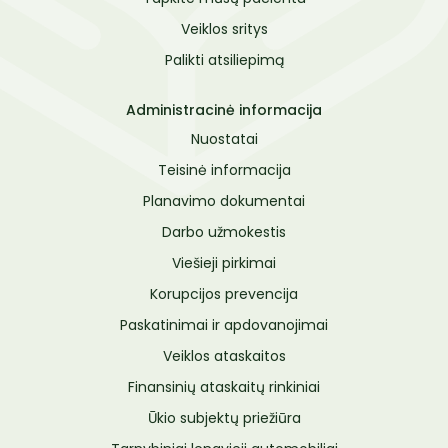
Veiklos sritys
Palikti atsiliepimą
Administracinė informacija
Nuostatai
Teisinė informacija
Planavimo dokumentai
Darbo užmokestis
Viešieji pirkimai
Korupcijos prevencija
Paskatinimai ir apdovanojimai
Veiklos ataskaitos
Finansinių ataskaitų rinkiniai
Ūkio subjektų priežiūra